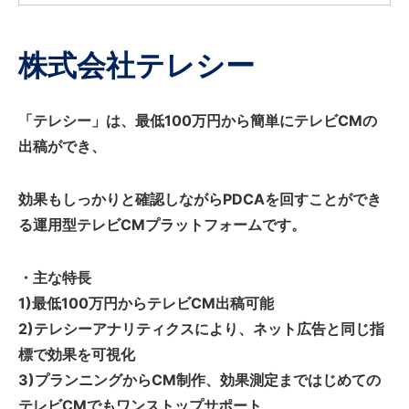
株式会社テレシー
「テレシー」は、最低100万円から簡単にテレビCMの
出稿ができ、
効果もしっかりと確認しながらPDCAを回すことができ
る運用型テレビCMプラットフォームです。
・主な特長
1)最低100万円からテレビCM出稿可能
2)テレシーアナリティクスにより、ネット広告と同じ指
標で効果を可視化
3)プランニングからCM制作、効果測定まではじめての
テレビCMでもワンストップサポート